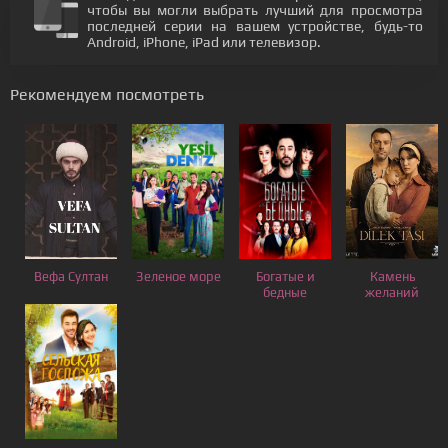
чтобы вы могли выбрать лучший для просмотра
последней серии на вашем устройстве, будь-то
Android, iPhone, iPad или телевизор.
Рекомендуем посмотреть
Вефа Султан
Зеленое море
Богатые и
Камень
бедные
желаний