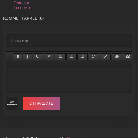
Сельская
Госпожа
КОММЕНТАРИЕВ (0)
ОТПРАВИТЬ