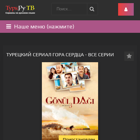
Наше меню (нажмите)
ТУРЕЦКИЙ СЕРИАЛ ГОРА СЕРДЦА - ВСЕ СЕРИИ
Приостановлен