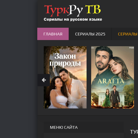
ГЛАВНАЯ
СЕРИАЛЫ 2025
СЕРИАЛЫ
МЕНЮ САЙТА
ТУ