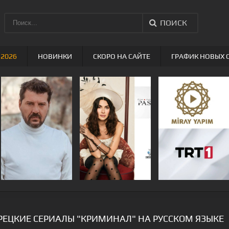
ПОИСК
 2026
НОВИНКИ
СКОРО НА САЙТЕ
ГРАФИК НОВЫХ 
РЕЦКИЕ СЕРИАЛЫ "КРИМИНАЛ" НА РУССКОМ ЯЗЫКЕ