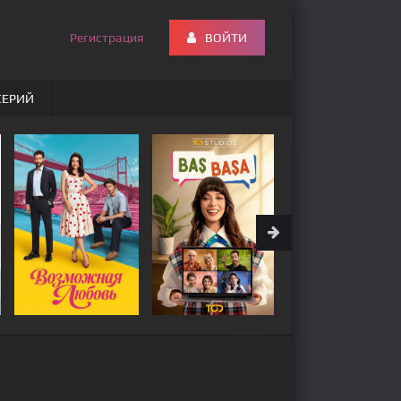
Регистрация
ВОЙТИ
СЕРИЙ