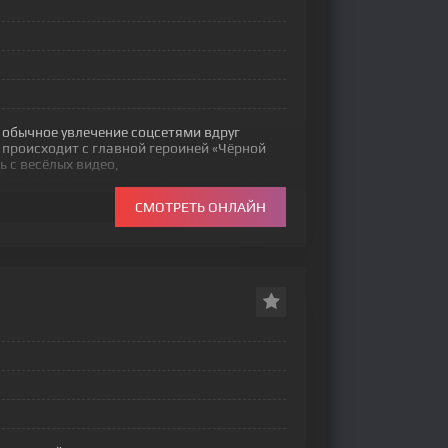
 обычное увлечение соцсетями вдруг
 происходит с главной героиней «Чёрной
ь с весёлых видео,
СМОТРЕТЬ ОНЛАЙН