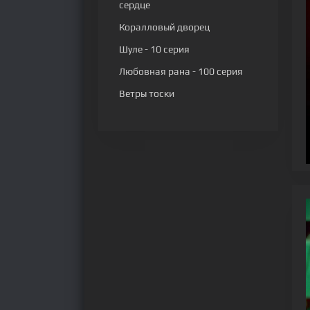
сердце
Коралловый дворец
Шуле
- 10 серия
Любовная рана
- 100 серия
Ветры тоски