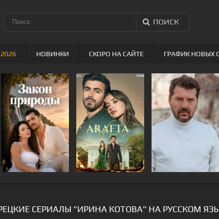
ПОИСК
 2026
НОВИНКИ
СКОРО НА САЙТЕ
ГРАФИК НОВЫХ 
РЕЦКИЕ СЕРИАЛЫ "ИРИНА КОТОВА" НА РУССКОМ ЯЗ