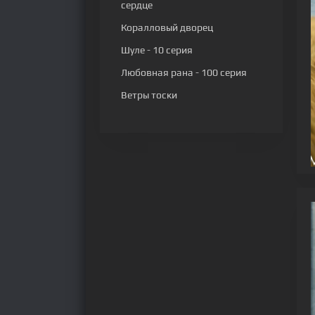
сердце
Коралловый дворец
Шуле
- 10 серия
Любовная рана
- 100 серия
Ветры тоски