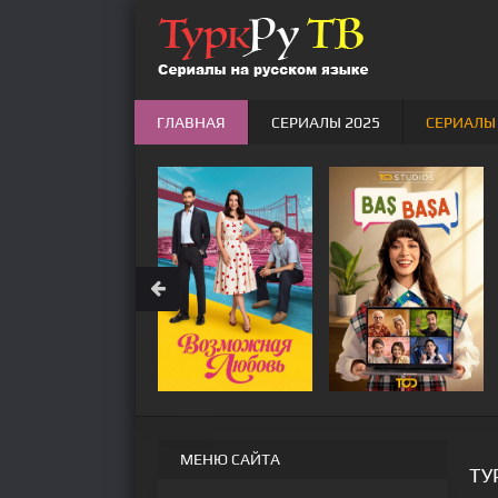
ГЛАВНАЯ
СЕРИАЛЫ 2025
СЕРИАЛЫ
МЕНЮ САЙТА
ТУ