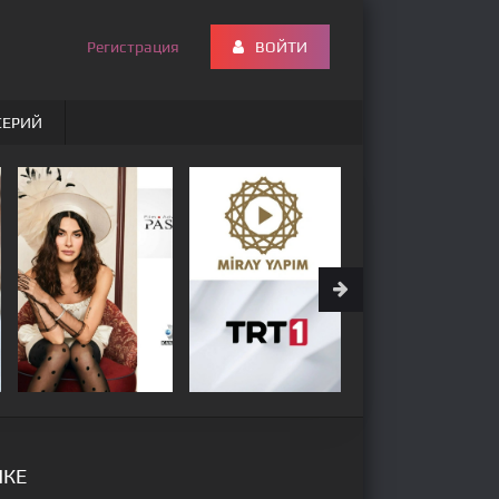
Регистрация
ВОЙТИ
СЕРИЙ
ЫКЕ