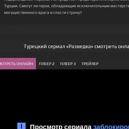
Турции. Смогут ли герои, обладающие исключительным мастерств
могущественного врага и спасти страну?
Турецкий сериал «Разведка» смотреть онл
МОТРЕТЬ ОНЛАЙН
ПЛЕЕР 2
ПЛЕЕР 3
ТРЕЙЛЕР