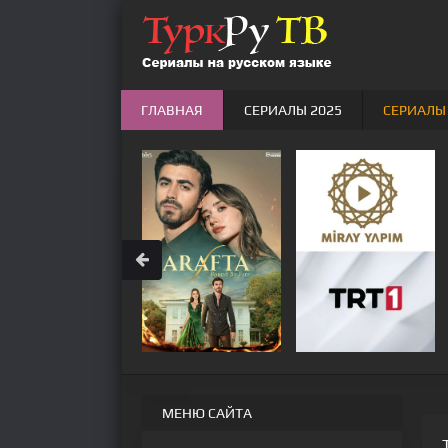
ГЛАВНАЯ
СЕРИАЛЫ 2025
СЕРИАЛЫ
МЕНЮ САЙТА