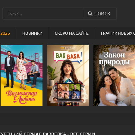
ПОИСК
 2026
НОВИНКИ
СКОРО НА САЙТЕ
ГРАФИК НОВЫХ 
ТУРЕЦКИЙ СЕРИАЛ РАЗВЕДКА - ВСЕ СЕРИИ