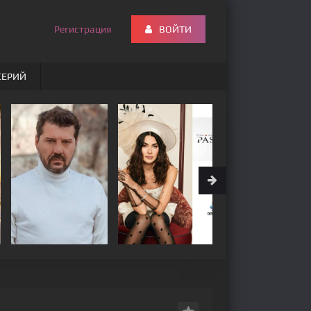
Регистрация
ВОЙТИ
СЕРИЙ