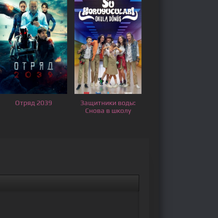
Отряд 2039
Защитники воды:
Снова в школу