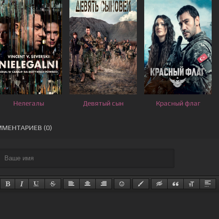
Нелегалы
Девятый сын
Красный флаг
МЕНТАРИЕВ (0)