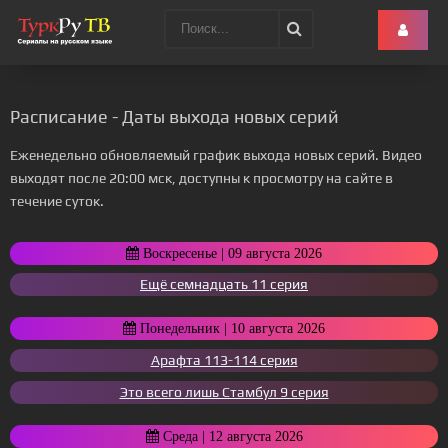
Расписание - Даты выхода новых серий
Еженедельно обновляемый график выхода новых серий. Видео
выходят после 20:00 мск, доступны к просмотру на сайте в
течение суток.
Воскресенье | 09 августа 2026
Ещё семнадцать 11 серия
Понедельник | 10 августа 2026
Арафта 113-114 серия
Это всего лишь Стамбул 9 серия
Среда | 12 августа 2026