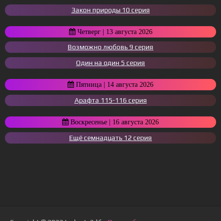
Закон природы 10 серия
Четверг | 13 августа 2026
Возможно любовь 9 серия
Один на один 5 серия
Пятница | 14 августа 2026
Арафта 115-116 серия
Воскресенье | 16 августа 2026
Ещё семнадцать 12 серия