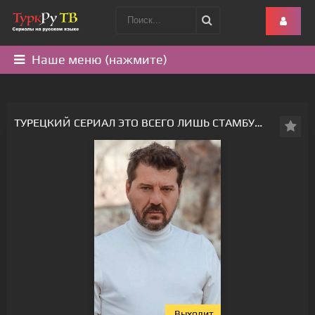
Наше меню (нажмите)
ТУРЕЦКИЙ СЕРИАЛ ЭТО ВСЕГО ЛИШЬ СТАМБУЛ - ВСЕ СЕРИИ
Выходит