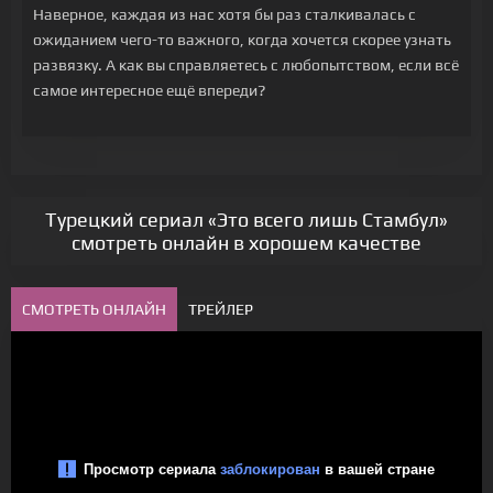
Наверное, каждая из нас хотя бы раз сталкивалась с
ожиданием чего-то важного, когда хочется скорее узнать
развязку. А как вы справляетесь с любопытством, если всё
самое интересное ещё впереди?
Турецкий сериал «Это всего лишь Стамбул»
смотреть онлайн в хорошем качестве
СМОТРЕТЬ ОНЛАЙН
ТРЕЙЛЕР