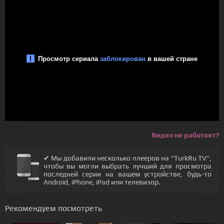
Видео не работает?
✔ Мы добавили несколько плееров на “TurkRu TV”,
чтобы вы могли выбрать лучший для просмотра
последней серии на вашем устройстве, будь-то
Android, iPhone, iPad или телевизор.
Рекомендуем посмотреть