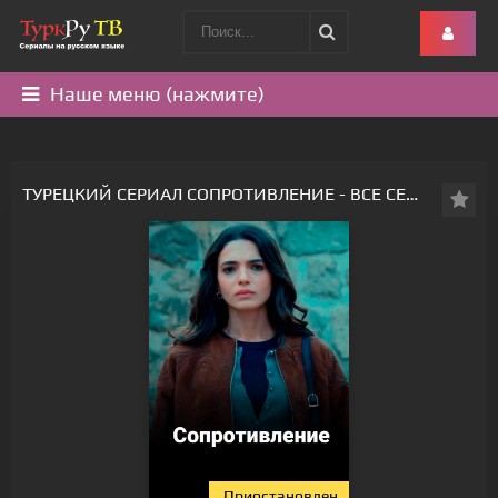
Наше меню (нажмите)
ТУРЕЦКИЙ СЕРИАЛ СОПРОТИВЛЕНИЕ - ВСЕ СЕРИИ
Приостановлен