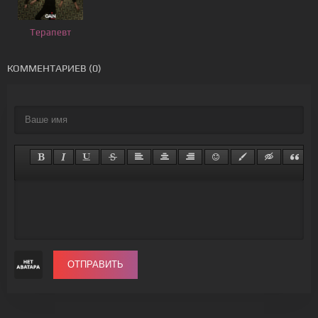
Терапевт
КОММЕНТАРИЕВ (0)
ОТПРАВИТЬ