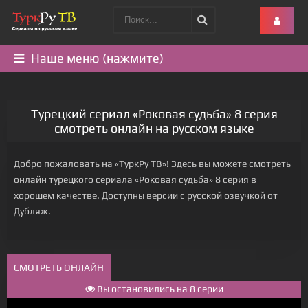
Наше меню (нажмите)
Турецкий сериал «Роковая судьба» 8 серия
смотреть онлайн на русском языке
Добро пожаловать на «ТуркРу ТВ»! Здесь вы можете смотреть
онлайн турецкого сериала «Роковая судьба» 8 серия в
хорошем качестве. Доступны версии с русской озвучкой от
Дубляж.
СМОТРЕТЬ ОНЛАЙН
Вы остановились на 8 серии