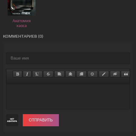
Анатомия
хаоса
КОММЕНТАРИЕВ (0)
ОТПРАВИТЬ