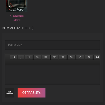
Анатомия
хаоса
КОММЕНТАРИЕВ (0)
ОТПРАВИТЬ