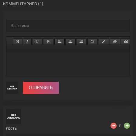
КОММЕНТАРИЕВ (1)
ОТПРАВИТЬ
0
гость