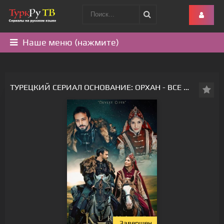
Наше меню (нажмите)
ТУРЕЦКИЙ СЕРИАЛ ОСНОВАНИЕ: ОРХАН - ВСЕ СЕРИИ
Завершен