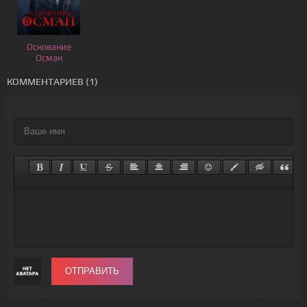
Основание
Осман
КОММЕНТАРИЕВ (1)
ОТПРАВИТЬ