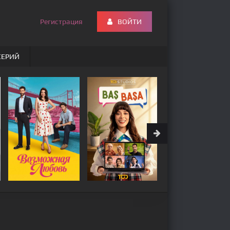
Регистрация
ВОЙТИ
СЕРИЙ