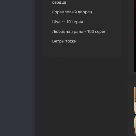
сердце
Коралловый дворец
Шуле
- 10 серия
Любовная рана
- 100 серия
Ветры тоски