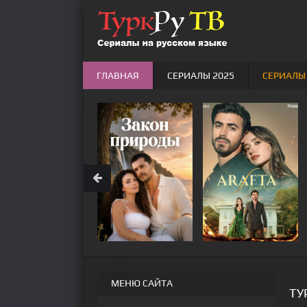
ГЛАВНАЯ
СЕРИАЛЫ 2025
СЕРИАЛЫ
МЕНЮ САЙТА
ТУ