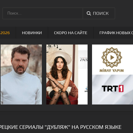
ПОИСК
 2026
НОВИНКИ
СКОРО НА САЙТЕ
ГРАФИК НОВЫХ 
РЕЦКИЕ СЕРИАЛЫ "ДУБЛЯЖ" НА РУССКОМ ЯЗЫКЕ