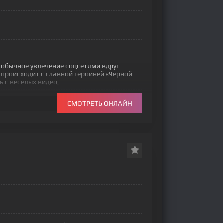
 обычное увлечение соцсетями вдруг
 происходит с главной героиней «Чёрной
ь с весёлых видео,
СМОТРЕТЬ ОНЛАЙН