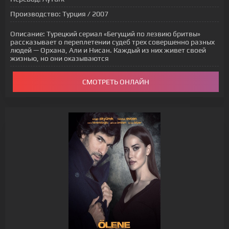
Производство:
Турция / 2007
Описание:
Турецкий сериал «Бегущий по лезвию бритвы»
рассказывает о переплетении судеб трех совершенно разных
людей — Орхана, Али и Нисан. Каждый из них живет своей
жизнью, но они оказываются
СМОТРЕТЬ ОНЛАЙН