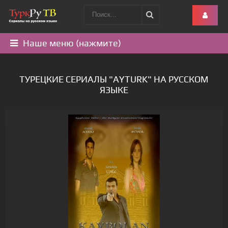
Наше меню (нажмите)
ТУРЕЦКИЕ СЕРИАЛЫ "AYTURK" НА РУССКОМ
ЯЗЫКЕ