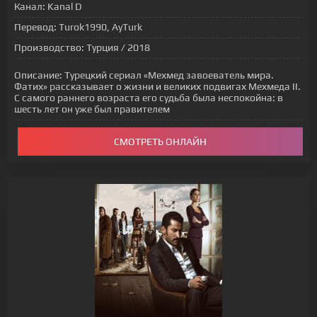
Канал:
Kanal D
Перевод:
Turok1990, AyTurk
Производство:
Турция / 2018
Описание:
Турецкий сериал «Мехмед завоеватель мира.
Фатих» рассказывает о жизни и великих подвигах Мехмеда II.
С самого раннего возраста его судьба была неспокойна: в
шесть лет он уже был правителем
СМОТРЕТЬ ОНЛАЙН