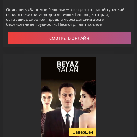
Описание:
«Запомни Генюль» — это трогательный турецкий
сериал о жизни молодой девушки Генюль, которая,
оставшись сиротой, прошла через детский дом и
бесчисленные трудности. Несмотря на тяжелое
СМОТРЕТЬ ОНЛАЙН
Завершен