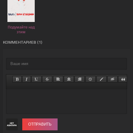
Подумайте над
этим
КОММЕНТАРИЕВ (1)
ОТПРАВИТЬ