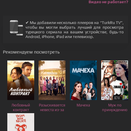
Видео не работает?
✔ Мы добавили несколько плееров на “TurkRu TV”,
чтобы вы могли выбрать лучший для просмотра
турецкого сериала на вашем устройстве, будь-то
Android, iPhone, iPad или телевизор.
Рекомендуем посмотреть
Любовный
Разыскивается
Мачеха
Муж по
контракт
невеста из-за
принуждению
границы