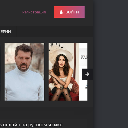
Регистрация
ВОЙТИ
СЕРИЙ
ь онлайн на русском языке