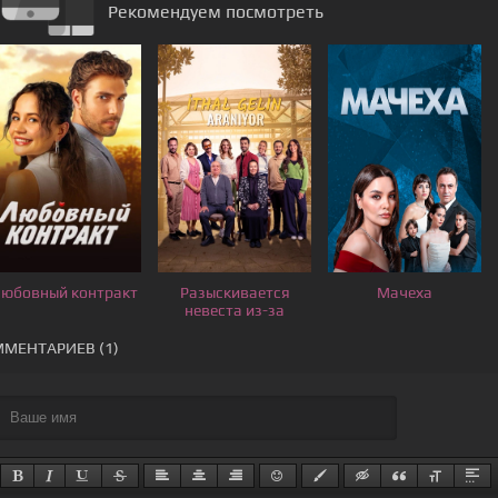
Рекомендуем посмотреть
юбовный контракт
Разыскивается
Мачеха
невеста из-за
границы
МЕНТАРИЕВ (1)