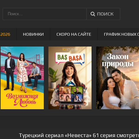
ПОИСК
 2026
НОВИНКИ
СКОРО НА САЙТЕ
ГРАФИК НОВЫХ 
Турецкий сериал «Невеста» 61 серия смотрет