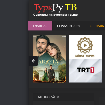
ГЛАВНАЯ
СЕРИАЛЫ 2025
СЕРИАЛЫ
МЕНЮ САЙТА