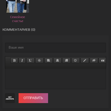
Семейное
счастье
КОММЕНТАРИЕВ (0)
ОТПРАВИТЬ