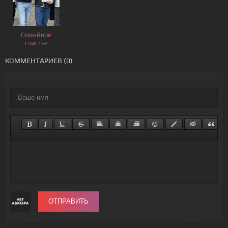
Семейное
счастье
КОММЕНТАРИЕВ (0)
ОТПРАВИТЬ