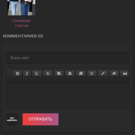
Семейное
счастье
КОММЕНТАРИЕВ (0)
ОТПРАВИТЬ