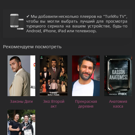
✔ Мы добавили несколько плееров на “TurkRu TV”,
чтобы вы могли выбрать лучший для просмотра
турецкого сериала на вашем устройстве, будь-то
Android, iPhone, iPad или телевизор.
Рекомендуем посмотреть
Законы Доги
Эхо: Второй
Прекрасная
Анатомия
акт
деревня
хаоса