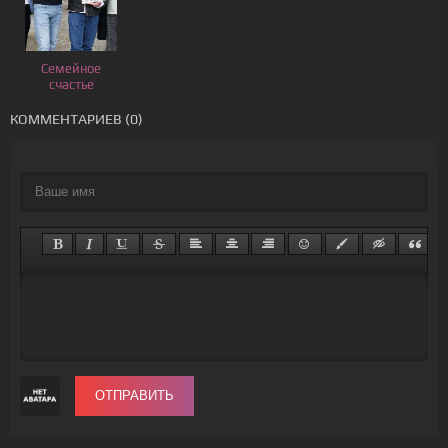
Семейное
счастье
КОММЕНТАРИЕВ (0)
ОТПРАВИТЬ