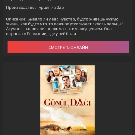
Производство:
Турция / 2025
Описание:
Бывало ли у вас чувство, будто живёшь чужую
жизнь, как будто что-то важное ускользает сквозь пальцы?
Асуман с ранних лет знакома с этим ощущением. Она
выросла в Германии, где у неё были
СМОТРЕТЬ ОНЛАЙН