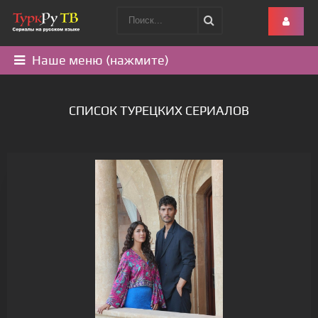
Наше меню (нажмите)
СПИСОК ТУРЕЦКИХ СЕРИАЛОВ