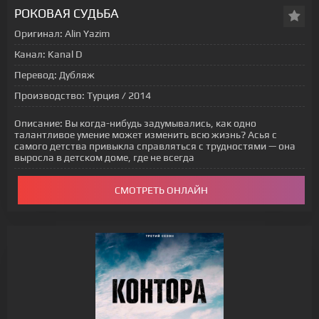
РОКОВАЯ СУДЬБА
Оригинал:
Alin Yazim
Канал:
Kanal D
Перевод:
Дубляж
Производство:
Турция / 2014
Описание:
Вы когда-нибудь задумывались, как одно
талантливое умение может изменить всю жизнь? Асья с
самого детства привыкла справляться с трудностями — она
выросла в детском доме, где не всегда
СМОТРЕТЬ ОНЛАЙН