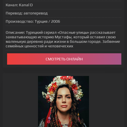
Канал:
Kanal D
Перевод:
автоперевод
Производство:
Турция / 2006
Описание:
Турецкий сериал «Опасные улицы» рассказывает
захватывающую историю Мустафы, который оставил свою
маленькую деревню ради жизни в большом городе. Забвение
семейных ценностей и человеческих
СМОТРЕТЬ ОНЛАЙН