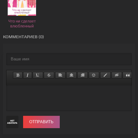
Что ни сделает
влюбленный
КОММЕНТАРИЕВ (0)
ОТПРАВИТЬ