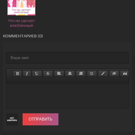
Что ни сделает
влюбленный
КОММЕНТАРИЕВ (0)
ОТПРАВИТЬ