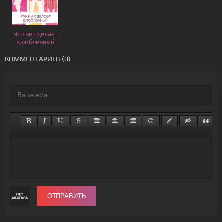
Что ни сделает
влюбленный
КОММЕНТАРИЕВ (0)
ОТПРАВИТЬ