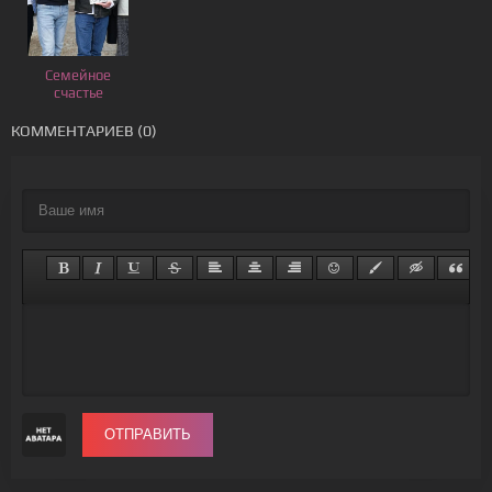
Семейное
счастье
КОММЕНТАРИЕВ (0)
ОТПРАВИТЬ