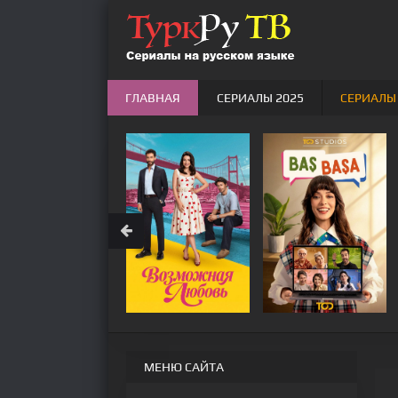
ГЛАВНАЯ
СЕРИАЛЫ 2025
СЕРИАЛЫ
МЕНЮ САЙТА