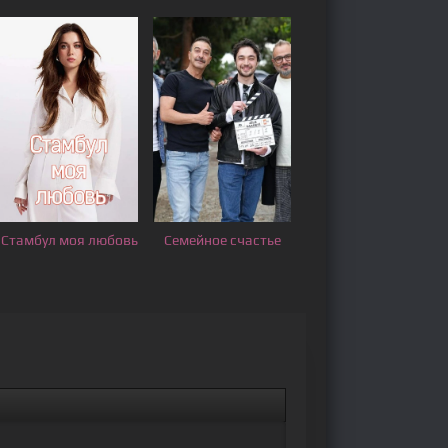
Стамбул моя любовь
Семейное счастье