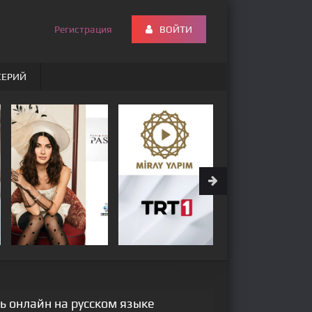
Регистрация
ВОЙТИ
СЕРИЙ
ь онлайн на русском языке