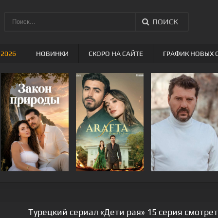
ПОИСК
 2026
НОВИНКИ
СКОРО НА САЙТЕ
ГРАФИК НОВЫХ 
Турецкий сериал «Дети рая» 15 серия смотрет