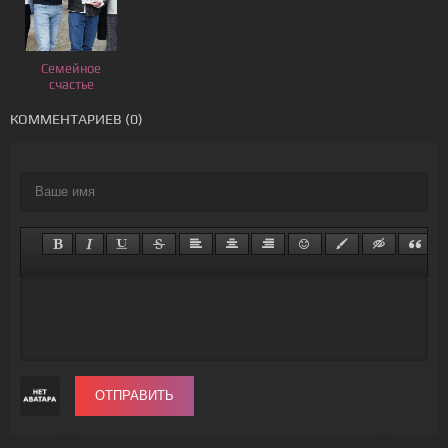
Семейное
счастье
КОММЕНТАРИЕВ (0)
ОТПРАВИТЬ