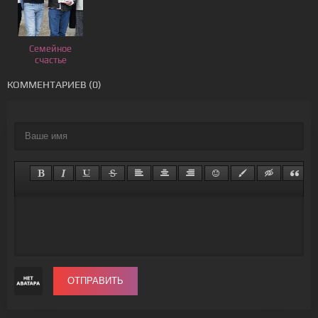
Семейное
счастье
КОММЕНТАРИЕВ (0)
ОТПРАВИТЬ