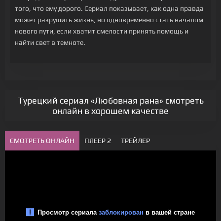
того, что ему дорого. Сериал показывает, как одна правда
может разрушить жизнь, но одновременно стать началом
нового пути, если хватит смелости принять помощь и
найти свет в темноте.
Турецкий сериал «Любовная рана» смотреть
онлайн в хорошем качестве
СМОТРЕТЬ ОНЛАЙН
ПЛЕЕР 2
ТРЕЙЛЕР