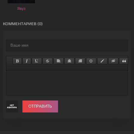
Явуз
КОММЕНТАРИЕВ (0)
ОТПРАВИТЬ