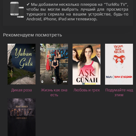
✔ Мы добавили несколько плееров на “TurkRu TV”,
чтобы вы могли выбрать лучший для просмотра
турецкого сериала на вашем устройстве, будь-то
Android, iPhone, iPad или телевизор.
Рекомендуем посмотреть
Дикая роза
Жизнь как она
Любовь и грех
Подумайте над
есть
этим