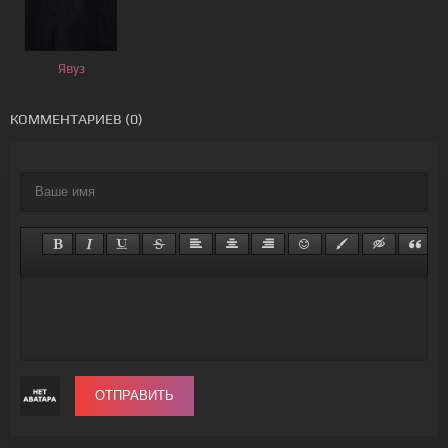
Явуз
КОММЕНТАРИЕВ (0)
ОТПРАВИТЬ