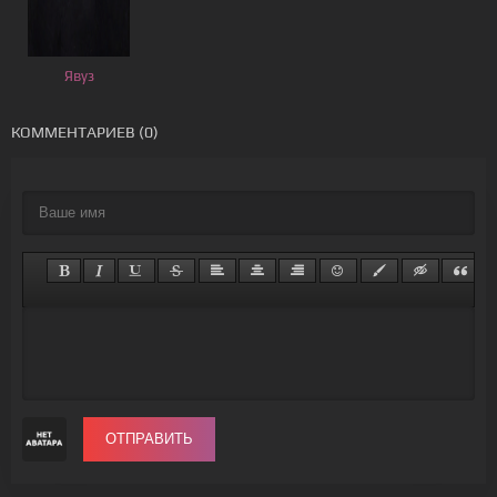
Явуз
КОММЕНТАРИЕВ (0)
ОТПРАВИТЬ