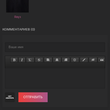
Явуз
КОММЕНТАРИЕВ (0)
ОТПРАВИТЬ