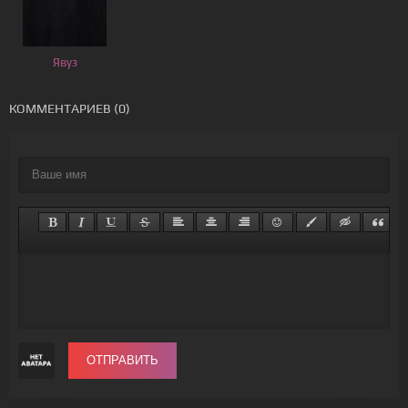
Явуз
КОММЕНТАРИЕВ (0)
ОТПРАВИТЬ