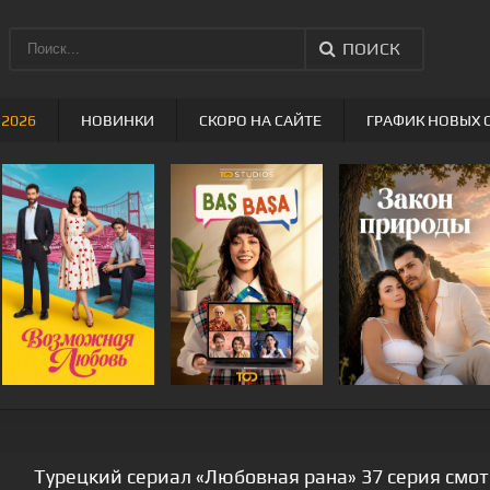
ПОИСК
 2026
НОВИНКИ
СКОРО НА САЙТЕ
ГРАФИК НОВЫХ 
Турецкий сериал «Любовная рана» 37 серия смот