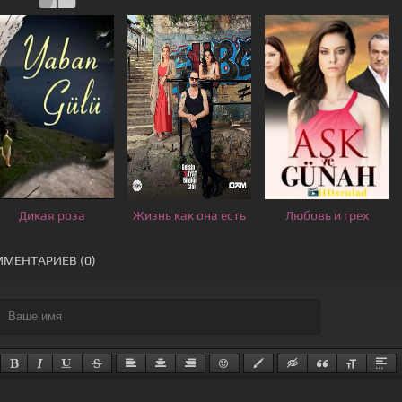
Дикая роза
Жизнь как она есть
Любовь и грех
МЕНТАРИЕВ (0)