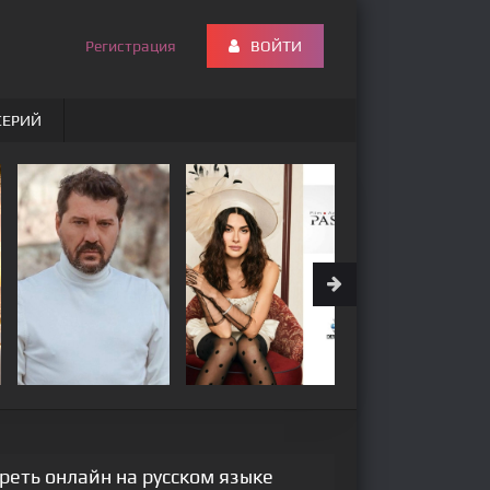
Регистрация
ВОЙТИ
СЕРИЙ
реть онлайн на русском языке