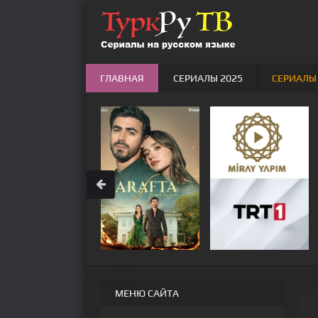
ГЛАВНАЯ
СЕРИАЛЫ 2025
СЕРИАЛЫ
МЕНЮ САЙТА