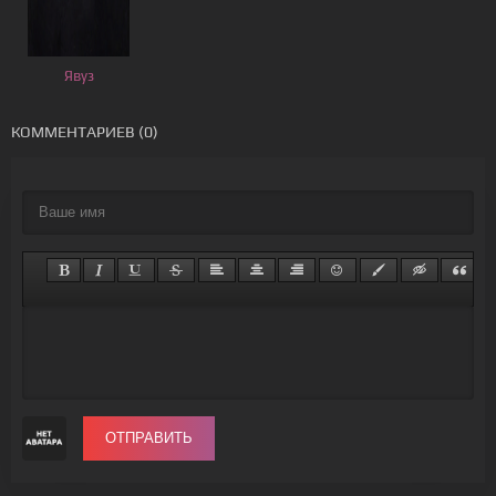
Явуз
КОММЕНТАРИЕВ (0)
ОТПРАВИТЬ