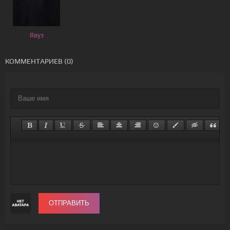
Явуз
КОММЕНТАРИЕВ (0)
ОТПРАВИТЬ