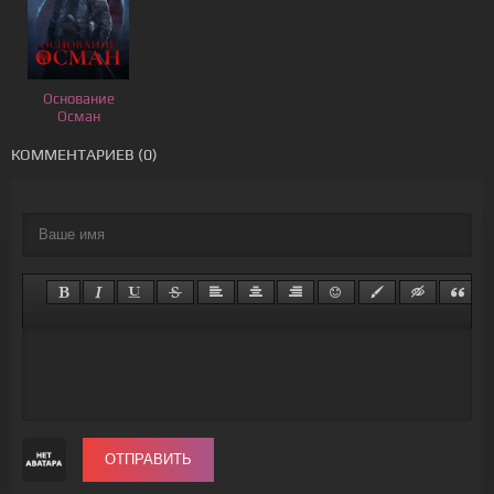
Основание
Осман
КОММЕНТАРИЕВ (0)
ОТПРАВИТЬ