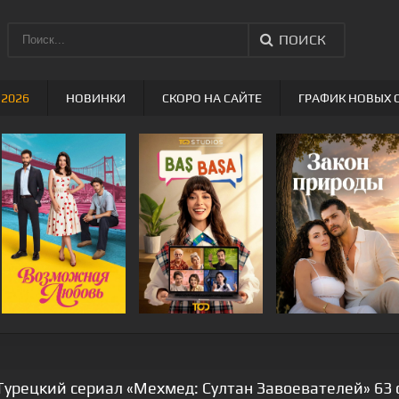
ПОИСК
 2026
НОВИНКИ
СКОРО НА САЙТЕ
ГРАФИК НОВЫХ 
Турецкий сериал «Мехмед: Султан Завоевателей» 63 