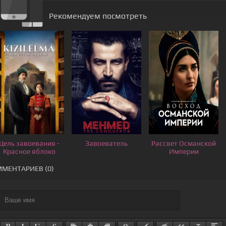
Рекомендуем посмотреть
Цель завоевания -
Завоеватель
Рассвет Османской
Красное яблоко
Империи
МЕНТАРИЕВ (0)