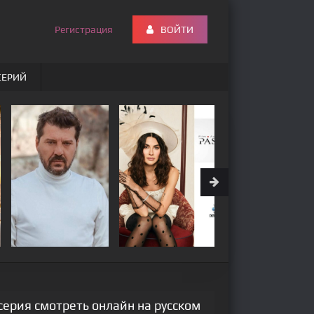
Регистрация
ВОЙТИ
СЕРИЙ
серия смотреть онлайн на русском