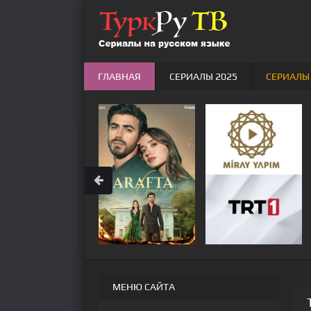
ГЛАВНАЯ
СЕРИАЛЫ 2025
СЕРИАЛЫ
МЕНЮ САЙТА