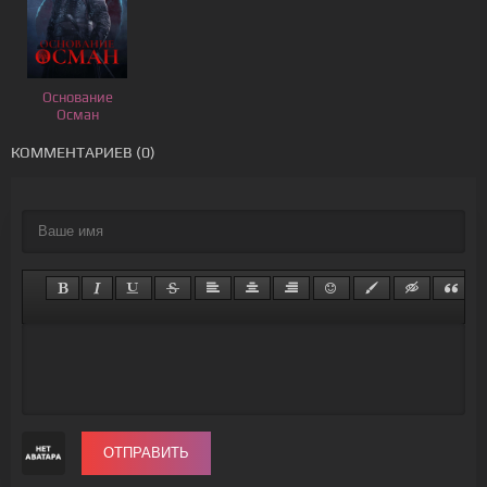
Основание
Осман
КОММЕНТАРИЕВ (0)
ОТПРАВИТЬ