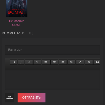
Основание
Осман
КОММЕНТАРИЕВ (0)
ОТПРАВИТЬ