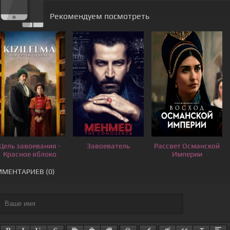
Рекомендуем посмотреть
Цель завоевания -
Завоеватель
Рассвет Османской
Красное яблоко
Империи
МЕНТАРИЕВ (0)