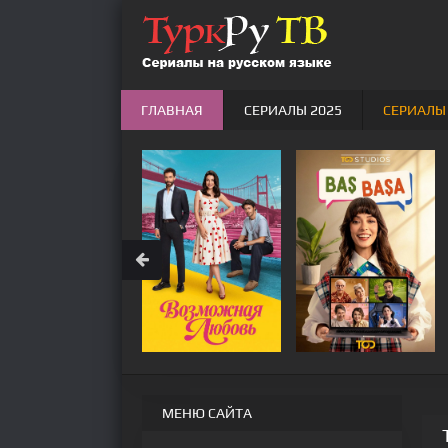
ГЛАВНАЯ
СЕРИАЛЫ 2025
СЕРИАЛЫ
МЕНЮ САЙТА