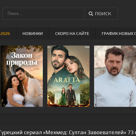
ПОИСК
 2026
НОВИНКИ
СКОРО НА САЙТЕ
ГРАФИК НОВЫХ 
Турецкий сериал «Мехмед: Султан Завоевателей» 73 