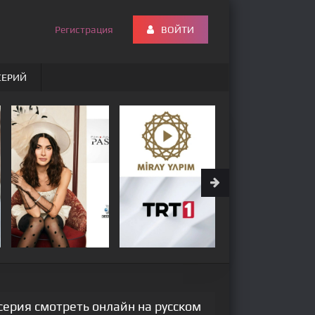
Регистрация
ВОЙТИ
СЕРИЙ
серия смотреть онлайн на русском