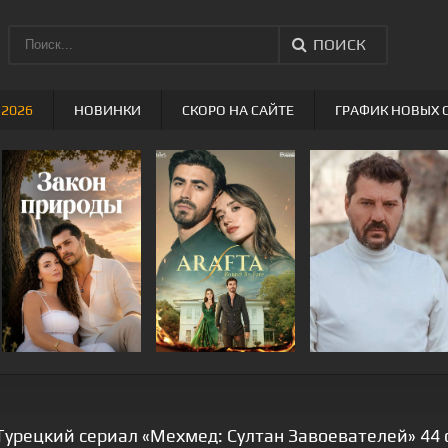
ПОИСК
 2026
НОВИНКИ
СКОРО НА САЙТЕ
ГРАФИК НОВЫХ 
Турецкий сериал «Мехмед: Султан Завоевателей» 44 