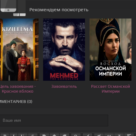
Рекомендуем посмотреть
Цель завоевания -
Завоеватель
Рассвет Османской
Красное яблоко
Империи
МЕНТАРИЕВ (0)