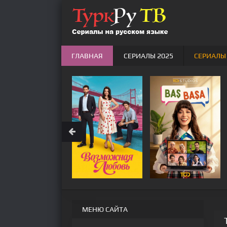
ГЛАВНАЯ
СЕРИАЛЫ 2025
СЕРИАЛЫ
МЕНЮ САЙТА