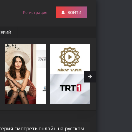
Регистрация
ВОЙТИ
СЕРИЙ
серия смотреть онлайн на русском