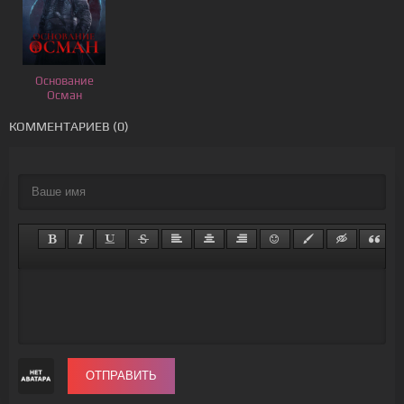
Основание
Осман
КОММЕНТАРИЕВ (0)
ОТПРАВИТЬ