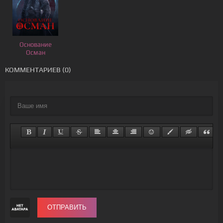
Основание
Осман
КОММЕНТАРИЕВ (0)
ОТПРАВИТЬ