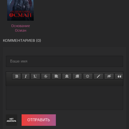
Основание
Осман
КОММЕНТАРИЕВ (0)
ОТПРАВИТЬ